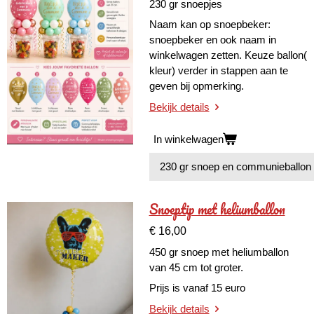
230 gr snoepjes
Naam kan op snoepbeker:
snoepbeker en ook naam in
winkelwagen zetten. Keuze ballon(
kleur) verder in stappen aan te
geven bij opmerking.
Bekijk details
In winkelwagen
Snoeptip met heliumballon
€ 16,00
450 gr snoep met heliumballon
van 45 cm tot groter.
Prijs is vanaf 15 euro
Bekijk details