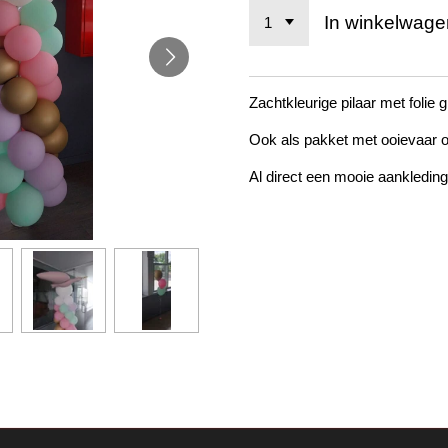
In winkelwage
Zachtkleurige pilaar met folie gi
Ook als pakket met ooievaar o
Al direct een mooie aankleding