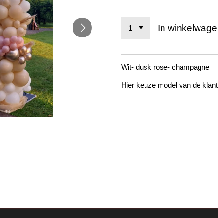
In winkelwage
Wit- dusk rose- champagne
Hier keuze model van de klant