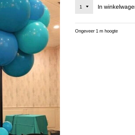
In winkelwage
Ongeveer 1 m hoogte