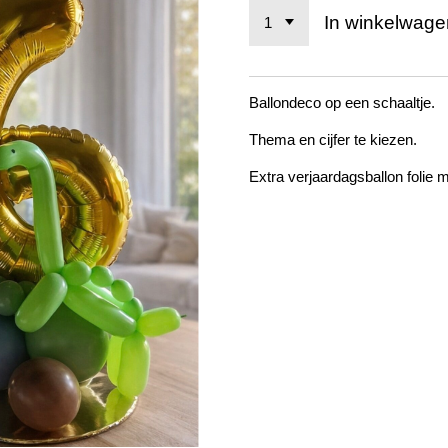
In winkelwage
Ballondeco op een schaaltje.
Thema en cijfer te kiezen.
Extra verjaardagsballon folie m