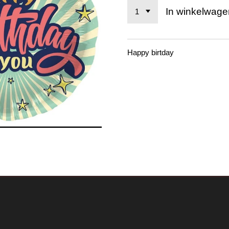
In winkelwage
Happy birtday