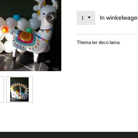
In winkelwage
Thema ter deco lama