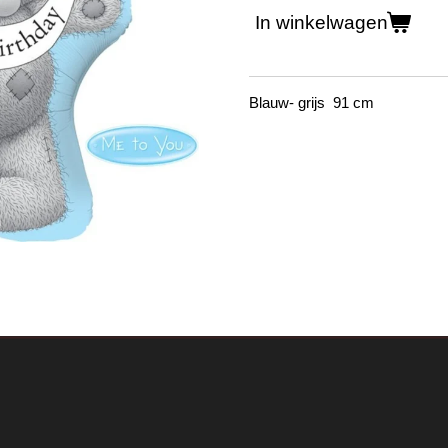
In winkelwagen
Blauw- grijs 91 cm