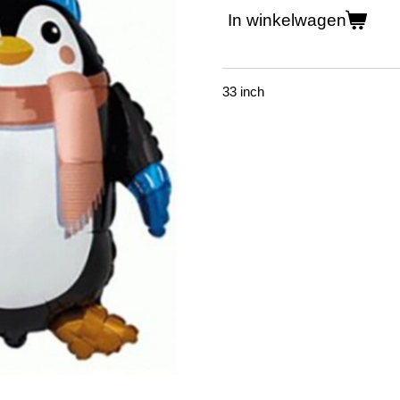
In winkelwagen
33 inch