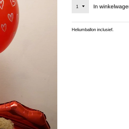
In winkelwage
Heliumballon inclusief.