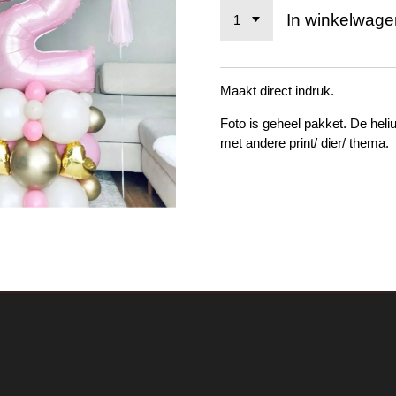
In winkelwage
Maakt direct indruk.
Foto is geheel pakket. De heli
met andere print/ dier/ thema.